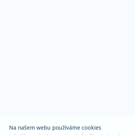
Na našem webu používáme cookies