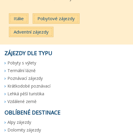
Itálie
Pobytové zájezdy
Adventní zájezdy
ZÁJEZDY DLE TYPU
Pobyty s výlety
Termální lázně
Poznávací zájezdy
Krátkodobé poznávací
Lehká pěší turistika
Vzdálené země
OBLÍBENÉ DESTINACE
Alpy zájezdy
Dolomity zájezdy