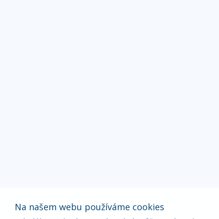
Na našem webu používáme cookies