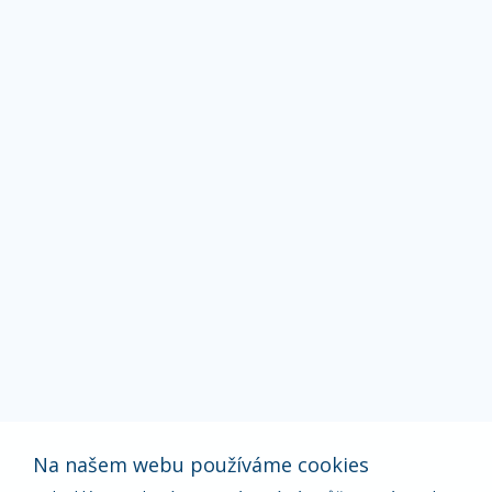
Na našem webu používáme cookies