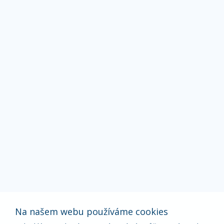
Na našem webu používáme cookies