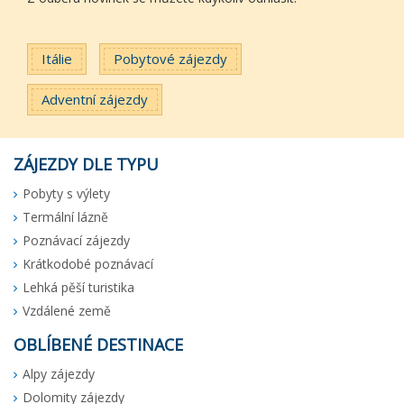
Itálie
Pobytové zájezdy
Adventní zájezdy
ZÁJEZDY DLE TYPU
Pobyty s výlety
Termální lázně
Poznávací zájezdy
Krátkodobé poznávací
Lehká pěší turistika
Vzdálené země
OBLÍBENÉ DESTINACE
Alpy zájezdy
Dolomity zájezdy