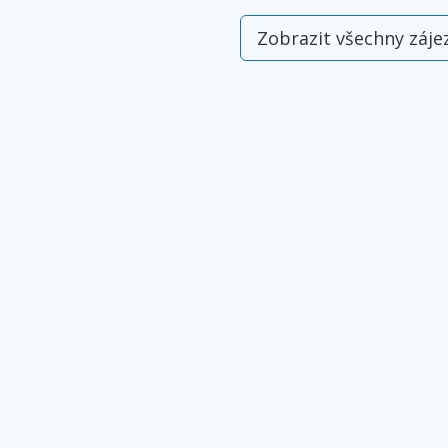
Zobrazit všechny záje