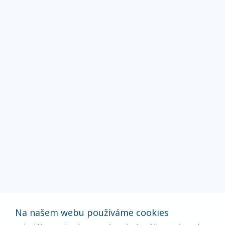
Na našem webu používáme cookies