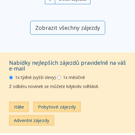
Zobrazit všechny zájezdy
Nabídky nejlepších zájezdů pravidelně na váš
e-mail
1x týdně (vyšší slevy)
1x měsíčně
Z odběru novinek se můžete kdykoliv odhlásit.
Itálie
Pobytové zájezdy
Adventní zájezdy