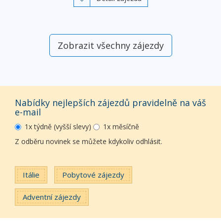
Zobrazit všechny zájezdy
Nabídky nejlepších zájezdů pravidelně na váš
e-mail
1x týdně (vyšší slevy)
1x měsíčně
Z odběru novinek se můžete kdykoliv odhlásit.
Itálie
Pobytové zájezdy
Adventní zájezdy