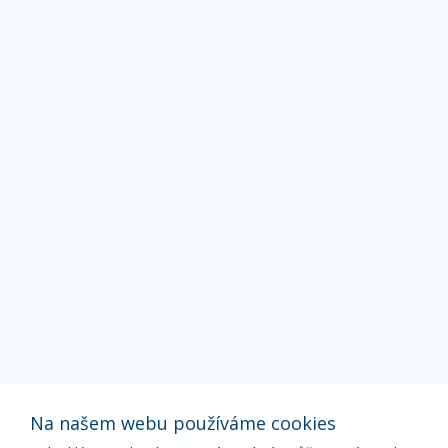
Na našem webu používáme cookies