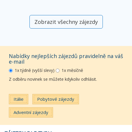
Zobrazit všechny zájezdy
Nabídky nejlepších zájezdů pravidelně na váš
e-mail
1x týdně (vyšší slevy)
1x měsíčně
Z odběru novinek se můžete kdykoliv odhlásit.
Itálie
Pobytové zájezdy
Adventní zájezdy