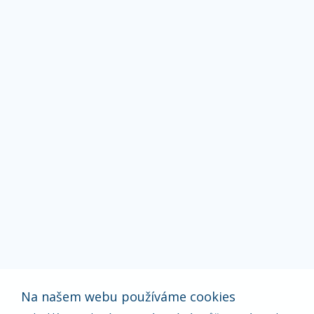
Na našem webu používáme cookies