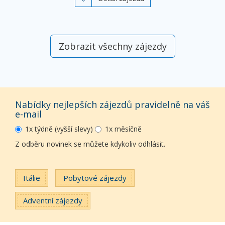
Zobrazit všechny zájezdy
Nabídky nejlepších zájezdů pravidelně na váš
e-mail
1x týdně (vyšší slevy)
1x měsíčně
Z odběru novinek se můžete kdykoliv odhlásit.
Itálie
Pobytové zájezdy
Adventní zájezdy