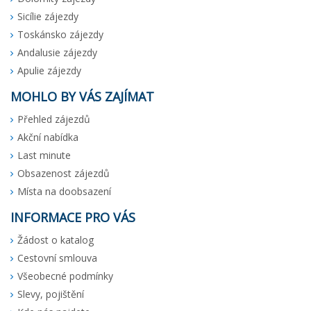
Sicílie zájezdy
Toskánsko zájezdy
Andalusie zájezdy
Apulie zájezdy
MOHLO BY VÁS ZAJÍMAT
Přehled zájezdů
Akční nabídka
Last minute
Obsazenost zájezdů
Místa na doobsazení
INFORMACE PRO VÁS
Žádost o katalog
Cestovní smlouva
Všeobecné podmínky
Slevy, pojištění