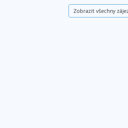
Zobrazit všechny záje