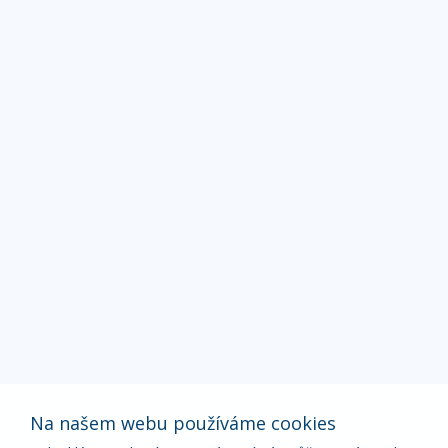
Na našem webu používáme cookies