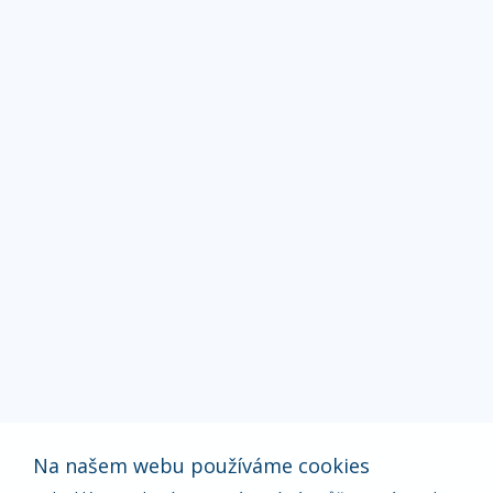
Na našem webu používáme cookies