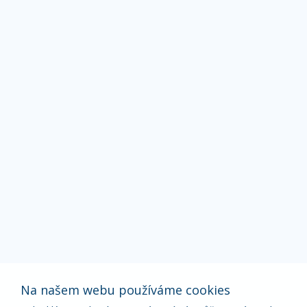
Na našem webu používáme cookies