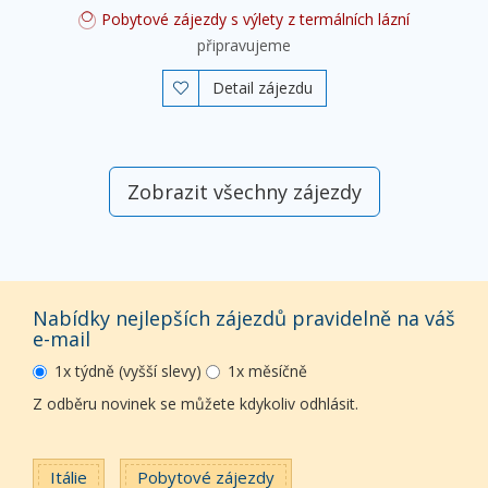
Pobytové zájezdy s výlety z termálních lázní
připravujeme
Detail zájezdu

Zobrazit všechny zájezdy
Nabídky nejlepších zájezdů pravidelně na váš
e-mail
1x týdně (vyšší slevy)
1x měsíčně
Z odběru novinek se můžete kdykoliv odhlásit.
Itálie
Pobytové zájezdy