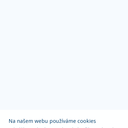
Na našem webu používáme cookies