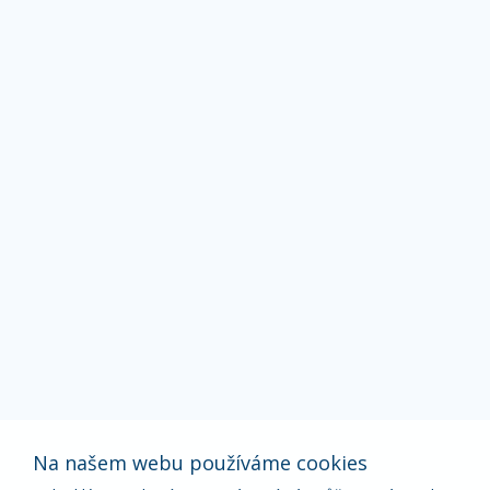
Na našem webu používáme cookies