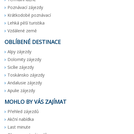
Poznávací zájezdy
Krátkodobé poznávací
Lehká pěší turistika
Vzdálené země
OBLÍBENÉ DESTINACE
Alpy zájezdy
Dolomity zájezdy
Sicílie zájezdy
Toskánsko zájezdy
Andalusie zájezdy
Apulie zájezdy
MOHLO BY VÁS ZAJÍMAT
Přehled zájezdů
Akční nabídka
Last minute