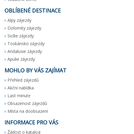
OBLÍBENÉ DESTINACE
Alpy zájezdy
Dolomity zájezdy
Sicílie zájezdy
Toskánsko zájezdy
Andalusie zájezdy
Apulie zájezdy
MOHLO BY VÁS ZAJÍMAT
Přehled zájezdů
Akční nabídka
Last minute
Obsazenost zájezdů
Místa na doobsazení
INFORMACE PRO VÁS
Žádost o katalog