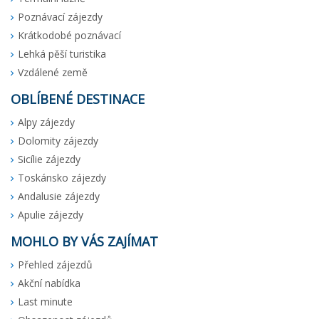
Poznávací zájezdy
Krátkodobé poznávací
Lehká pěší turistika
Vzdálené země
OBLÍBENÉ DESTINACE
Alpy zájezdy
Dolomity zájezdy
Sicílie zájezdy
Toskánsko zájezdy
Andalusie zájezdy
Apulie zájezdy
MOHLO BY VÁS ZAJÍMAT
Přehled zájezdů
Akční nabídka
Last minute