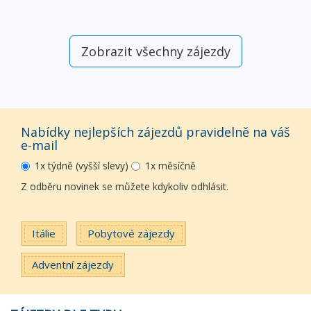
Zobrazit všechny zájezdy
Nabídky nejlepších zájezdů pravidelně na váš
e-mail
1x týdně (vyšší slevy)
1x měsíčně
Z odběru novinek se můžete kdykoliv odhlásit.
Itálie
Pobytové zájezdy
Adventní zájezdy