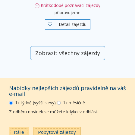
Krátkodobé poznávací zájezdy
připravujeme
Detail zájezdu

Zobrazit všechny zájezdy
Nabídky nejlepších zájezdů pravidelně na váš
e-mail
1x týdně (vyšší slevy)
1x měsíčně
Z odběru novinek se můžete kdykoliv odhlásit.
Itálie
Pobytové zájezdy