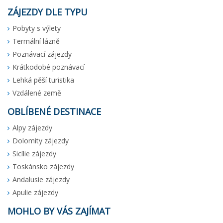
ZÁJEZDY DLE TYPU
Pobyty s výlety
Termální lázně
Poznávací zájezdy
Krátkodobé poznávací
Lehká pěší turistika
Vzdálené země
OBLÍBENÉ DESTINACE
Alpy zájezdy
Dolomity zájezdy
Sicílie zájezdy
Toskánsko zájezdy
Andalusie zájezdy
Apulie zájezdy
MOHLO BY VÁS ZAJÍMAT