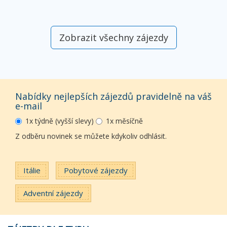
Zobrazit všechny zájezdy
Nabídky nejlepších zájezdů pravidelně na váš
e-mail
1x týdně (vyšší slevy)
1x měsíčně
Z odběru novinek se můžete kdykoliv odhlásit.
Itálie
Pobytové zájezdy
Adventní zájezdy